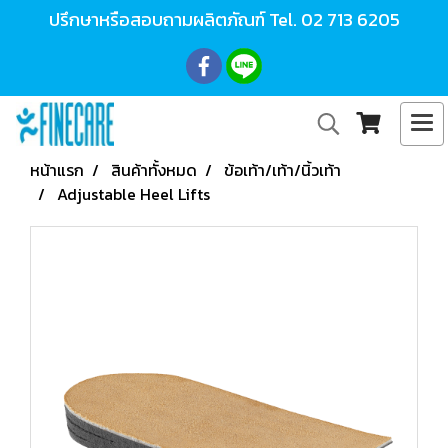
ปรึกษาหรือสอบถามผลิตภัณฑ์ Tel.
02 713 6205
หน้าแรก
สินค้าทั้งหมด
ข้อเท้า/เท้า/นิ้วเท้า
Adjustable Heel Lifts