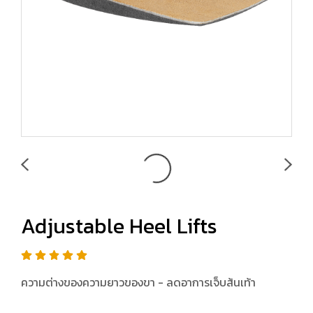
Adjustable Heel Lifts
ความต่างของความยาวของขา - ลดอาการเจ็บส้นเท้า