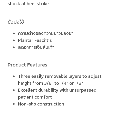
shock at heel strike.
ข้อบ่งใช้
ความต่างของความยาวของขา
Plantar Fasciitis
ลดอาการเจ็บส้นเท้า
Product Features
Three easily removable layers to adjust
height from 3/8" to 1/4" or 1/8"
Excellent durability with unsurpassed
patient comfort
Non-slip construction