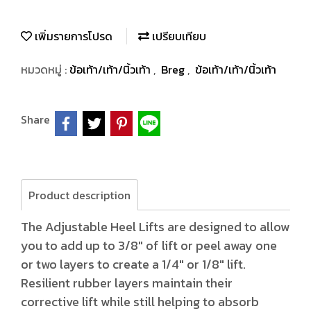
เพิ่มรายการโปรด
เปรียบเทียบ
หมวดหมู่ :
ข้อเท้า/เท้า/นิ้วเท้า
,
Breg
,
ข้อเท้า/เท้า/นิ้วเท้า
Share
Product description
The Adjustable Heel Lifts are designed to allow
you to add up to 3/8" of lift or peel away one
or two layers to create a 1/4" or 1/8" lift.
Resilient rubber layers maintain their
corrective lift while still helping to absorb