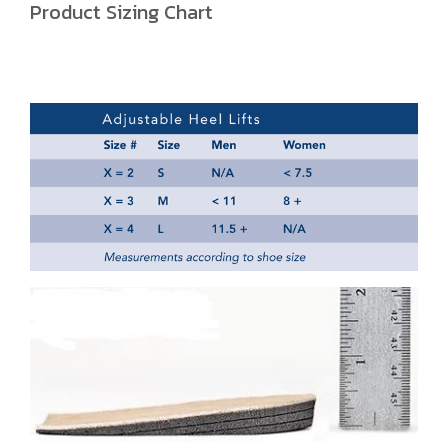
Product Sizing Chart