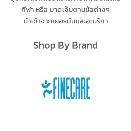
กีฬา หรือ บาดเจ็บตามข้อต่างๆ
นำเข้าจากเยอรมันและอเมริกา
Shop By Brand