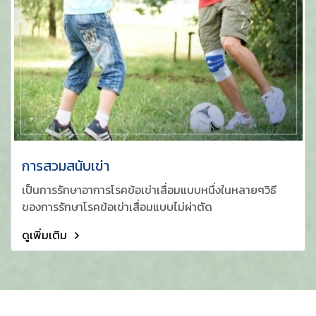
การสวมสนับเข่า
เป็นการรักษาอาการโรคข้อเข่าเสื่อมแบบหนึ่งในหลายๆวิธี
ของการรักษาโรคข้อเข่าเสื่อมแบบไม่ผ่าตัด
ดูเพิ่มเติม