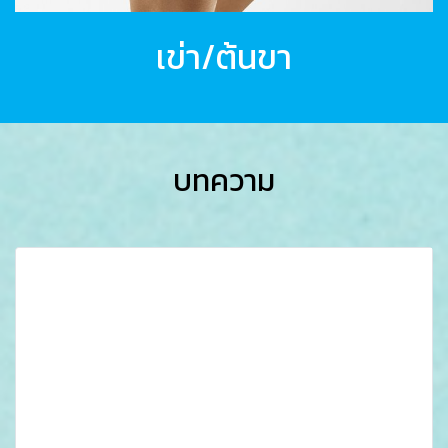
เข่า/ต้นขา
บทความ