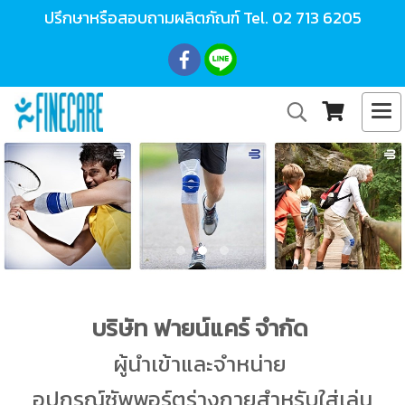
ปรึกษาหรือสอบถามผลิตภัณฑ์ Tel.
02 713 6205
บริษัท ฟายน์แคร์ จำกัด
ผู้นำเข้าและจำหน่าย
อุปกรณ์ซัพพอร์ตร่างกายสำหรับใส่เล่น