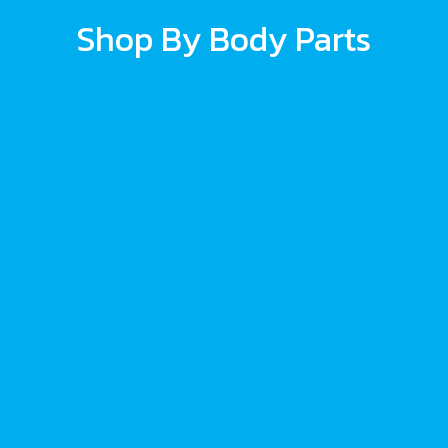
Shop By Body Parts