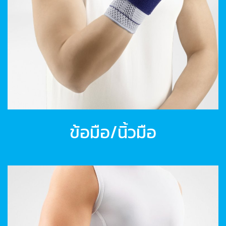
ข้อมือ/นิ้วมือ