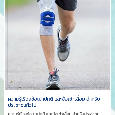
ความรู้เรื่องข้อเข่าปกติ และข้อเข่าเสื่อม สำหรับ
ประชาชนทั่วไป
ความรู้เรื่องข้อเข่าปกติ และข้อเข่าเสื่อม สำหรับประชาชน