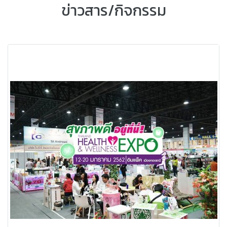
ข่าวสาร/กิจกรรม