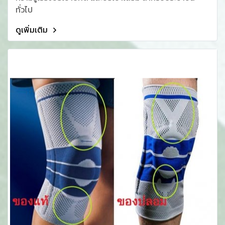
ทั่วไป
ดูเพิ่มเติม