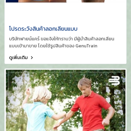
โปรดระวังสินค้าลอกเลียนแบบ
บริษัทฟายน์แคร์ ขอแจ้งให้ทราบว่า มีผู้นำสินค้าลอกเลียน
แบบเข้ามาขาย โดยใช้รูปสินค้าของ GenuTrain
ดูเพิ่มเติม