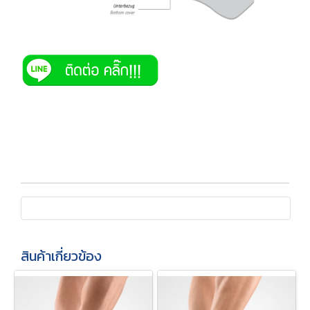
สินค้าเกี่ยวข้อง