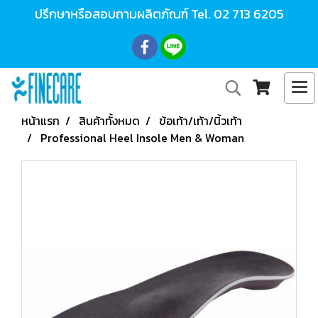
ปรึกษาหรือสอบถามผลิตภัณฑ์ Tel.
02 713 6205
หน้าแรก
สินค้าทั้งหมด
ข้อเท้า/เท้า/นิ้วเท้า
Professional Heel Insole Men & Woman