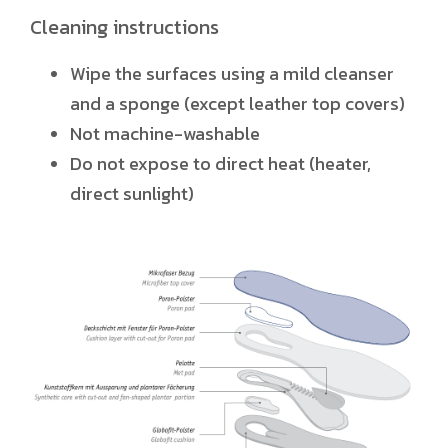
Cleaning instructions
Wipe the surfaces using a mild cleanser
and a sponge (except leather top covers)
Not machine-washable
Do not expose to direct heat (heater,
direct sunlight)