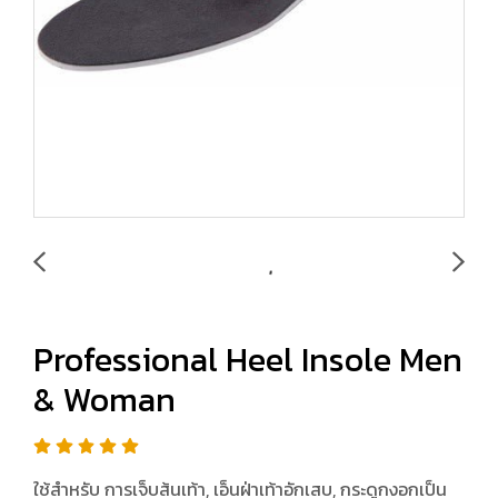
Professional Heel Insole Men
& Woman
ใช้สำหรับ การเจ็บส้นเท้า, เอ็นฝ่าเท้าอักเสบ, กระดูกงอกเป็น