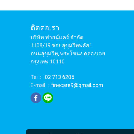
ติดต่อเรา
บริษัท ฟายน์แคร์ จำกัด
1108/19 ซอยสุขุมวิทพลัส1
ถนนสุขุมวิท, พระโขนง คลองเตย
กรุงเทพ 10110
Tel :
02 713 6205
E-mail :
finecare9@gmail.com