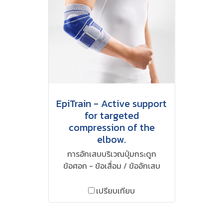
EpiTrain - Active support
for targeted
compression of the
elbow.
การอักเสบบริเวณปุ่มกระดูก
ข้อศอก - ข้อเสื่อม / ข้ออักเสบ
เปรียบเทียบ