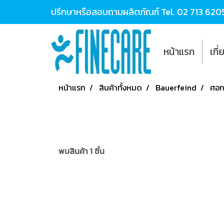
ปรึกษาหรือสอบถามผลิตภัณฑ์ Tel.
02 713 620
หน้าแรก
เกี
หน้าแรก
สินค้าทั้งหมด
Bauerfeind
ศอ
พบสินค้า 1 ชิ้น