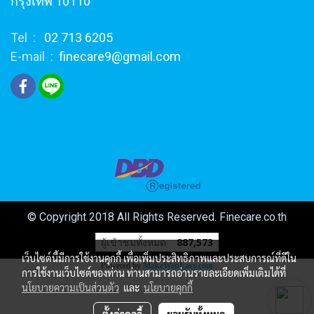
กรุงเทพ 10110
Tel :
02 713 6205
E-mail :
finecare9@gmail.com
© Copyright 2018 All Rights Reserved. Finecare.co.th
ผู้เข้าชมวันนี้
1
เว็บไซต์นี้มีการใช้งานคุกกี้ เพื่อเพิ่มประสิทธิภาพและประสบการณ์ที่ดีใน
Powered by
MakeWebEasy.com
การใช้งานเว็บไซต์ของท่าน ท่านสามารถอ่านรายละเอียดเพิ่มเติมได้ที่
นโยบายความเป็นส่วนตัว
และ
นโยบายคุกกี้