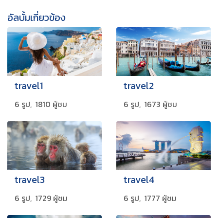
อัลบั้มเกี่ยวข้อง
travel1
travel2
6 รูป, 1810 ผู้ชม
6 รูป, 1673 ผู้ชม
travel3
travel4
6 รูป, 1729 ผู้ชม
6 รูป, 1777 ผู้ชม