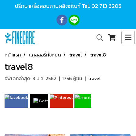
ปรึกษาหรือสอบถามผลิตภัณฑ์ Tel.
02 713 6205
หน้าแรก
แกลลอรี่ทั้งหมด
travel
travel8
travel8
อัพเดทล่าสุด: 3 ม.ค. 2562
|
1756 ผู้ชม
|
travel