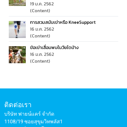
19 ม.ค. 2562
(Content)
การสวมสนับเข่าหรือ KneeSupport
16 ม.ค. 2562
(Content)
ข้อเข่าเสื่อมพบในวัยใดบ้าง
16 ม.ค. 2562
(Content)
ติดต่อเรา
บริษัท ฟายน์แคร์ จำกัด
1108/19 ซอยสุขุมวิทพลัส1