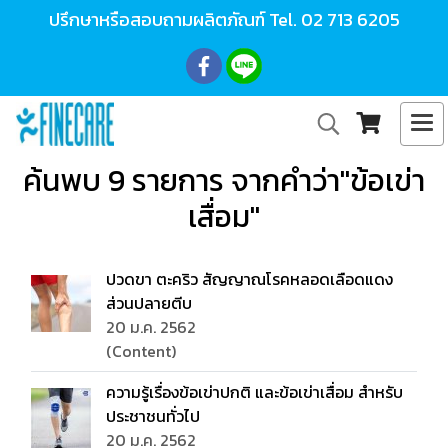
ปรึกษาหรือสอบถามผลิตภัณฑ์ Tel.
02 713 6205
ค้นพบ 9 รายการ จากคำว่า"ข้อเข่า
เสื่อม"
ปวดขา ตะคริว สัญญาณโรคหลอดเลือดแดง
ส่วนปลายตีบ
20 ม.ค. 2562
(Content)
ความรู้เรื่องข้อเข่าปกติ และข้อเข่าเสื่อม สำหรับ
ประชาชนทั่วไป
20 ม.ค. 2562