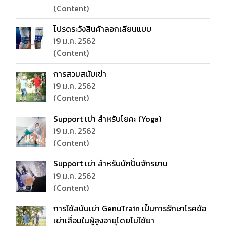
(Content)
โปรดระวังสินค้าลอกเลียนแบบ
19 ม.ค. 2562
(Content)
การสวมสนับเข่า
19 ม.ค. 2562
(Content)
Support เข่า สำหรับโยคะ (Yoga)
19 ม.ค. 2562
(Content)
Support เข่า สำหรับนักปั่นจักรยาน
19 ม.ค. 2562
(Content)
การใช้สนับเข่า GenuTrain เป็นการรักษาโรคข้อ
เข่าเสื่อมในผู้สูงอายุโดยไม่ใช้ยา